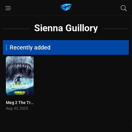
Sienna Guillory
Recently added
Meg 2 The Trench (2023) เม็ก 2 อภิมหาโคตรหลามร่องนรก
Aug. 02, 2023