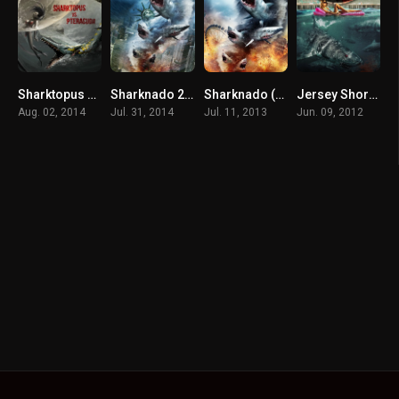
Sharktopus VS Pteracuda (2014) สงครามสัตว์ประหลาดใต้สมุทร
Sharknado 2: The Second One (2014) ฝูงฉลามทอร์นาโด 2
Sharknado (2013) ฝูงฉลามทอร์นาโด
Jersey Shore Shark Attack (2012) ฉลามคลั่งทะเลเลือด
Aug. 02, 2014
Jul. 31, 2014
Jul. 11, 2013
Jun. 09, 2012