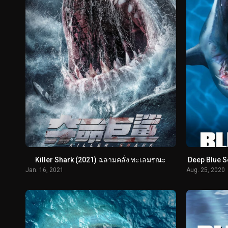
Killer Shark (2021) ฉลามคลั่ง ทะเลมรณะ
Deep Blue Se
Jan. 16, 2021
Aug. 25, 2020