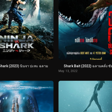
 Shark (2023) นินจา ปะทะ ฉลาม
Shark Bait (2022) ฉลามคลั่ง ซ
May. 13, 2022