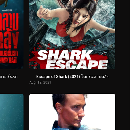
ัมเมอร์นรก
Escape of Shark (2021) โคตรฉลามคลั่ง
Aug. 12, 2021