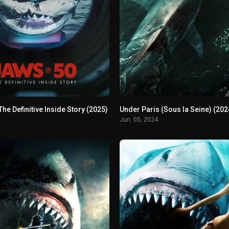
he Definitive Inside Story (2025)
Jun. 05, 2024