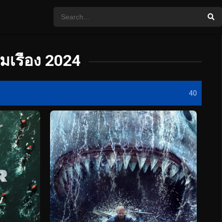
มเรื่อง 2024
40