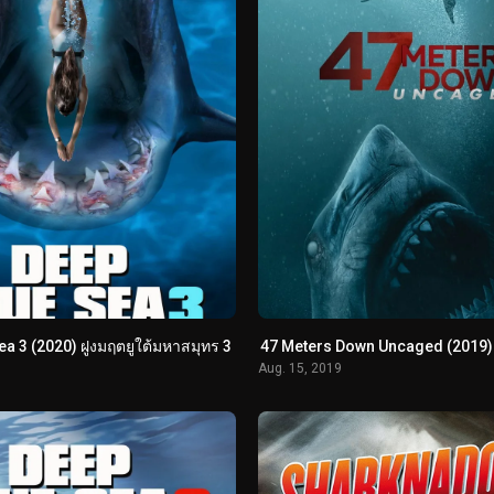
a 3 (2020) ฝูงมฤตยูใต้มหาสมุทร 3
47 Meters Down Uncaged (2019) ด
Aug. 15, 2019