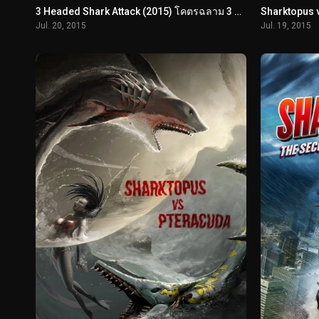
3 Headed Shark Attack (2015) โคตรฉลาม 3 หัวเพชฌฆาต
Jul. 20, 2015
Jul. 19, 2015