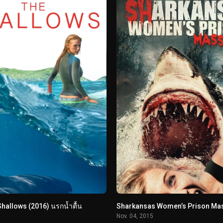
hallows (2016) นรกน้ำตื้น
Nov. 04, 2015