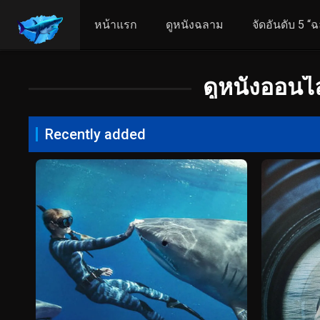
หน้าแรก
ดูหนังฉลาม
จัดอันดับ 5 “ฉ
ดูหนังออนไล
Recently added