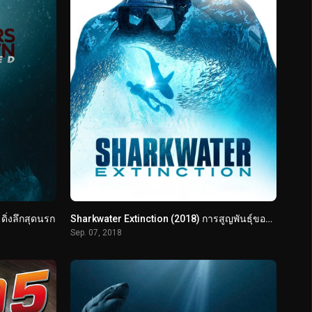
ิ่งลึกสุดนรก
Sharkwater Extinction (2018) การสูญพันธุ์ของปลาฉลาม
Sep. 07, 2018