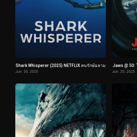
Shark Whisperer (2025) NETFLIX คนรักษ์ฉลาม
Jaws @ 50: T
Jun. 30, 2025
Jun. 20, 2025