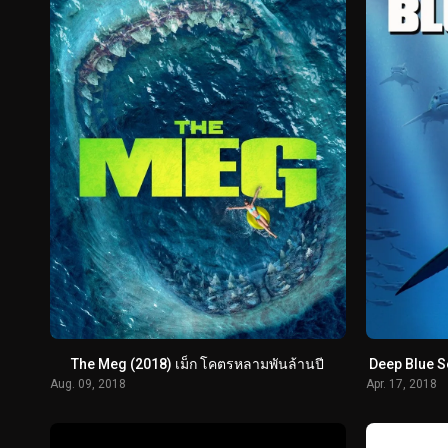
The Meg (2018) เม็ก โคตรหลามพันล้านปี
Deep Blue Se
Aug. 09, 2018
Apr. 17, 2018