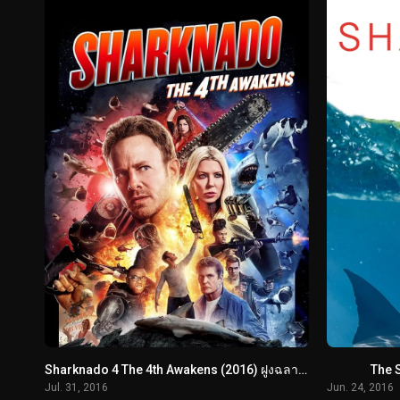
Sharknado 4 The 4th Awakens (2016) ฝูงฉลามทอร์นาโด อุบัติการณ์ครั้งที่ 4
The S
Jul. 31, 2016
Jun. 24, 2016