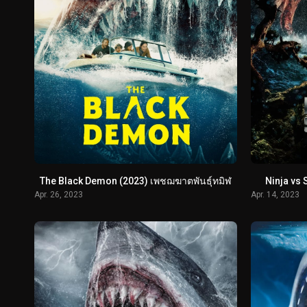
The Black Demon (2023) เพชฌฆาตพันธุ์ทมิฬ
Ninja vs
Apr. 26, 2023
Apr. 14, 2023