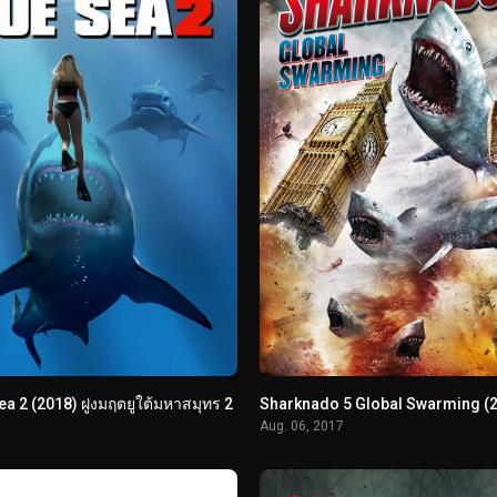
a 2 (2018) ฝูงมฤตยูใต้มหาสมุทร 2
Aug. 06, 2017